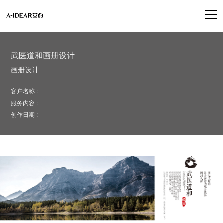
武医道和画册设计
画册设计
客户名称 :
服务内容 :
创作日期 :